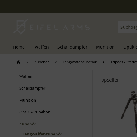
Home
Waffen
Schalldämpfer
Munition
Optik 
Zubehör
Langwaffenzubehör
Tripods / Stativ
Waffen
Topseller
Schalldämpfer
Munition
Optik & Zubehör
Zubehör
Langwaffenzubehör