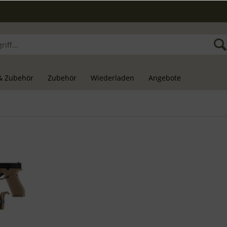
& Zubehör
Zubehör
Wiederladen
Angebote