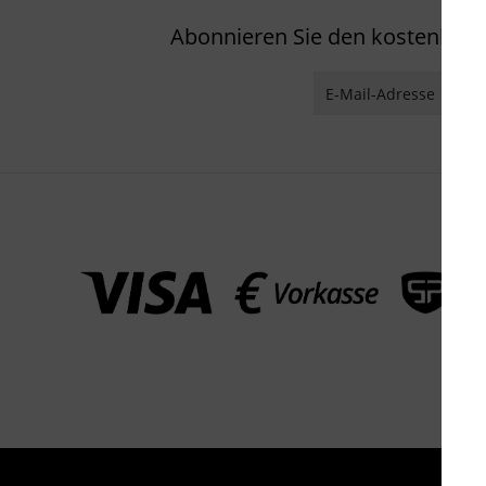
Abonnieren Sie den kostenlosen