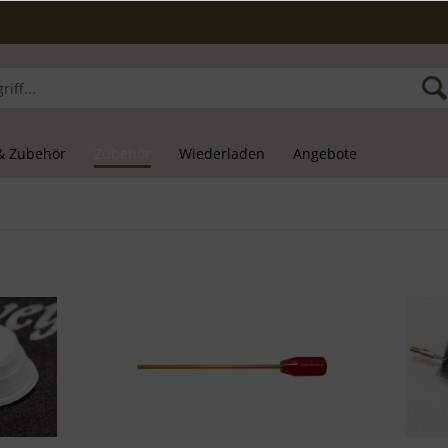
& Zubehör
Zubehör
Wiederladen
Angebote