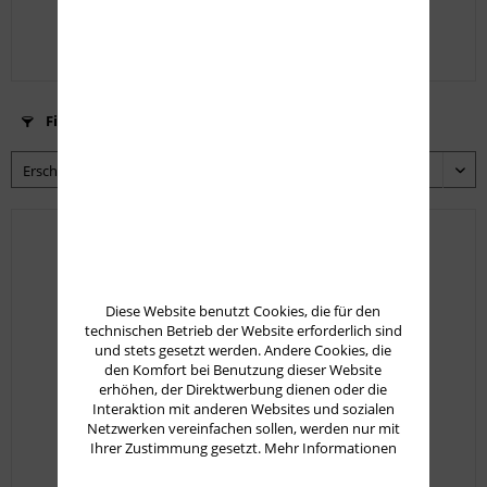
29,50 € *
Filtern
Diese Website benutzt Cookies, die für den
technischen Betrieb der Website erforderlich sind
und stets gesetzt werden. Andere Cookies, die
den Komfort bei Benutzung dieser Website
erhöhen, der Direktwerbung dienen oder die
Interaktion mit anderen Websites und sozialen
Netzwerken vereinfachen sollen, werden nur mit
Ihrer Zustimmung gesetzt.
Mehr Informationen