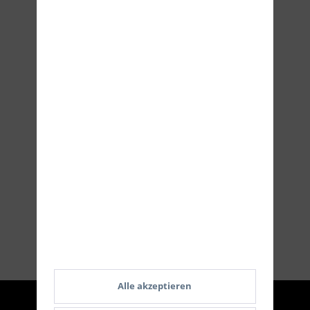
Versand
Alle akzeptieren
Service Hotline