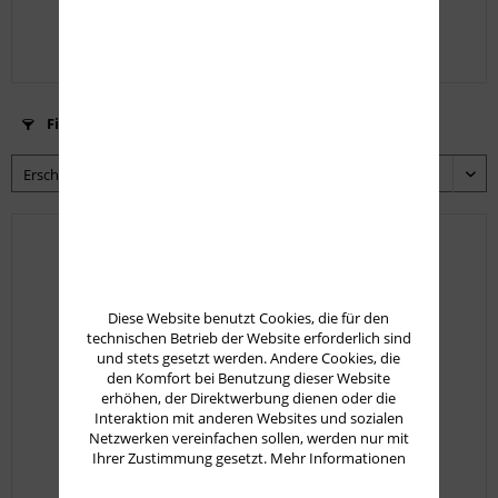
67,50 € *
Filtern
Diese Website benutzt Cookies, die für den
technischen Betrieb der Website erforderlich sind
und stets gesetzt werden. Andere Cookies, die
den Komfort bei Benutzung dieser Website
erhöhen, der Direktwerbung dienen oder die
Interaktion mit anderen Websites und sozialen
Netzwerken vereinfachen sollen, werden nur mit
Ihrer Zustimmung gesetzt.
Mehr Informationen