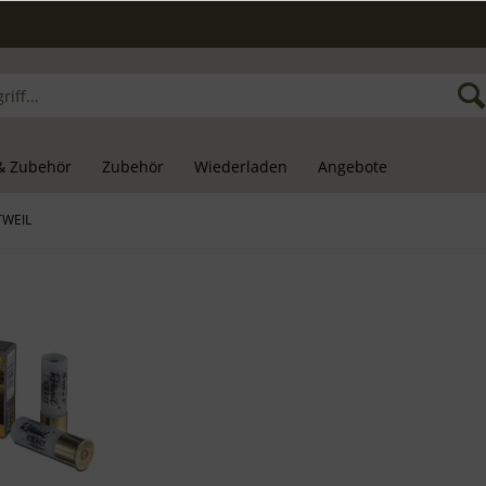
& Zubehör
Zubehör
Wiederladen
Angebote
TWEIL