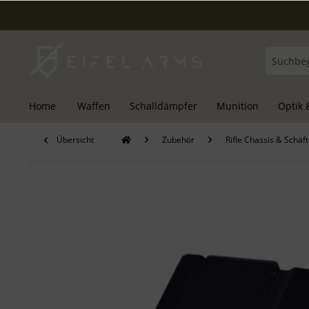
Home
Waffen
Schalldämpfer
Munition
Optik 
Übersicht
Zubehör
Rifle Chassis & Schäf