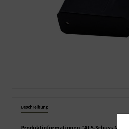
Beschreibung
Produktinformationen "AI 5-Schuss Maga