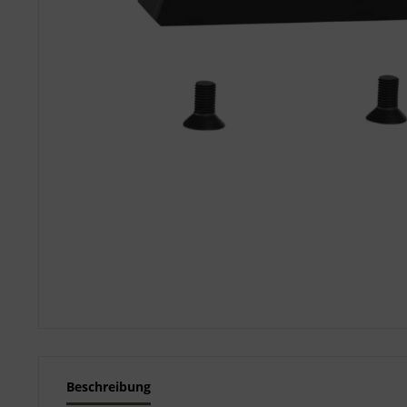
Beschreibung