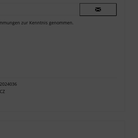
timmungen
zur Kenntnis genommen.
2024036
CZ