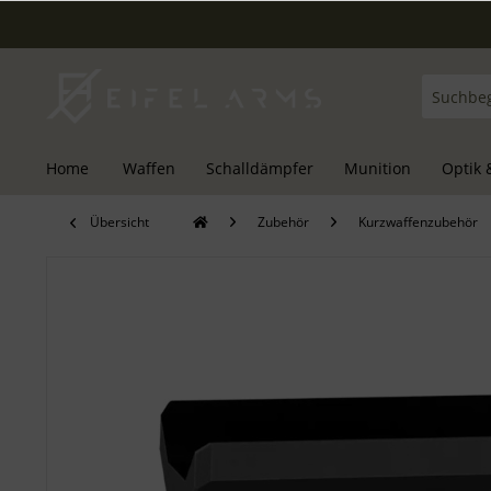
Home
Waffen
Schalldämpfer
Munition
Optik 
Übersicht
Zubehör
Kurzwaffenzubehör