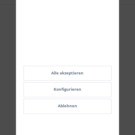
Zahlungsmethoden
Alle akzeptieren
Konfigurieren
Versand
Ablehnen