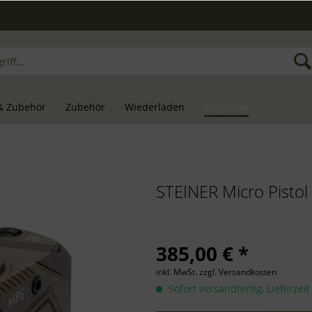
& Zubehör
Zubehör
Wiederladen
Angebote
STEINER Micro Pistol
385,00 € *
inkl. MwSt.
zzgl. Versandkosten
Sofort versandfertig, Lieferzei