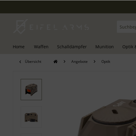
Home
Waffen
Schalldämpfer
Munition
Optik 
Übersicht
Angebote
Optik