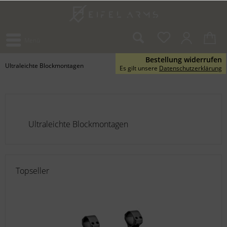
Menü
Bestellung widerrufen
Ultraleichte Blockmontagen
Es gilt unsere
Datenschutzerklärung
Ultraleichte Blockmontagen
Topseller