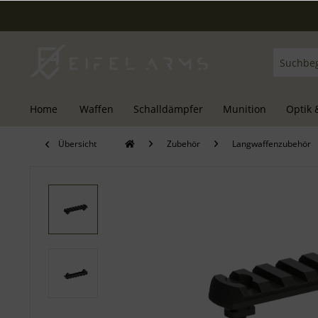
Home
Waffen
Schalldämpfer
Munition
Optik 
Übersicht
Zubehör
Langwaffenzubehör